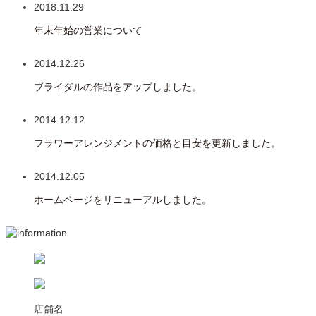
2018.11.29
年末年始の営業について
2014.12.26
ブライダルの作品をアップしました。
2014.12.12
フラワーアレンジメントの価格と目安を更新しました。
2014.12.05
ホームページをリニューアルしました。
店舗名