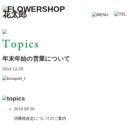
PAGE TOP
年末年始の営業について
2014.12.29
2019.09.26
消費税改定についてのご案内