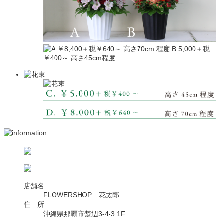
店舗名
FLOWERSHOP 花太郎
住 所
沖縄県那覇市楚辺3-4-3 1F