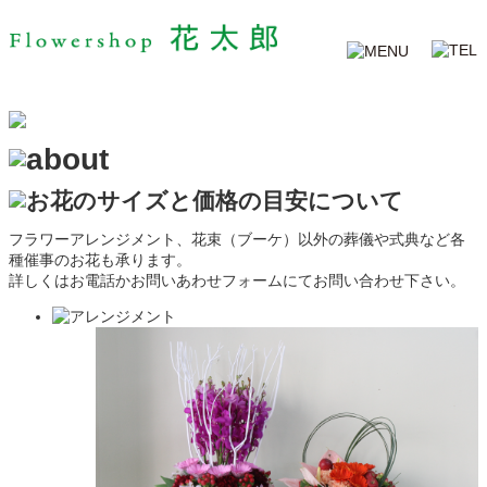
PAGE TOP
フラワーアレンジメント、花束（ブーケ）以外の葬儀や式典など各
種催事のお花も承ります。
詳しくはお電話かお問いあわせフォームにてお問い合わせ下さい。