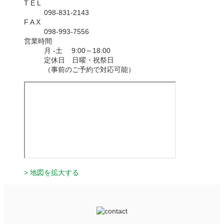
T E L
098-831-2143
F A X
098-993-7556
営業時間
月 -土 9:00～18:00
定休日 日曜・祝祭日
（事前のご予約で対応可能）
> 地図を拡大する